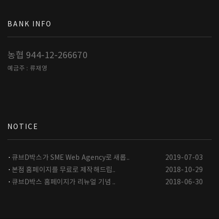
BANK INFO
농협 944-12-266670
예금주 : 류재영
NOTICE
큐브D박스가 SME Web Agency로 새롭..
2019-07-03
본점 홈페이지를 무료로 제작해드립..
2018-10-29
큐브D박스 홈페이지가 리뉴얼 기념 ..
2018-06-30