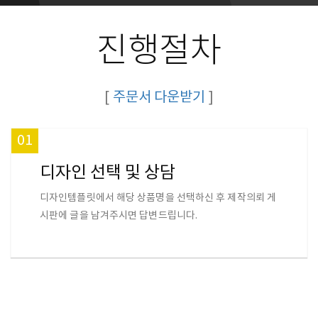
진행절차
[
주문서 다운받기
]
01
디자인 선택 및 상담
디자인템플릿에서 해당 상품명을 선택하신 후 제작의뢰 게
시판에 글을 남겨주시면 답변드립니다.