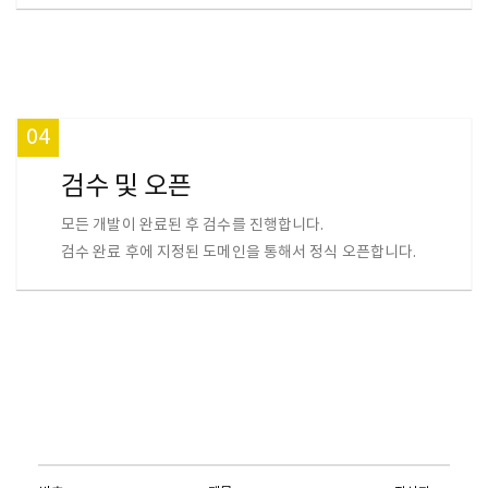
04
검수 및 오픈
모든 개발이 완료된 후 검수를 진행합니다.
검수 완료 후에 지정된 도메인을 통해서 정식 오픈합니다.