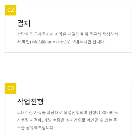
02
결재
상담후 입금해주시면 계약은 체결되며 위 주문서 작성하셔
서 메일(isle1@daum.net)로 보내주시면 됩니다.
03
작업진행
보내주신 자료를 바탕으로 작업진행되며 진행이 80~90%
진행될 시점에, 개발 현황을 실시간으로 확인할 수 있는 주
소를 공유해드립니다.