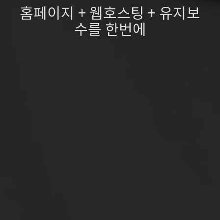
홈페이지 + 웹호스팅 + 유지보
수를 한번에