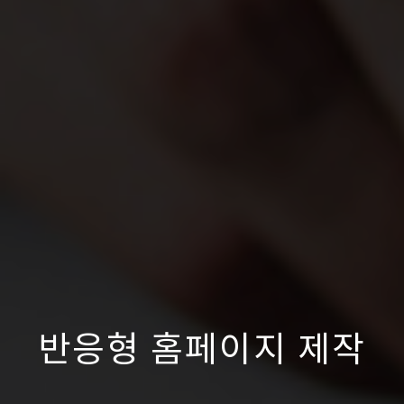
반응형 홈페이지 제작