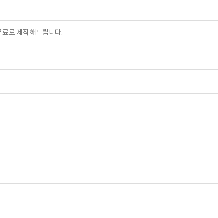
무료로 제작해드립니다.