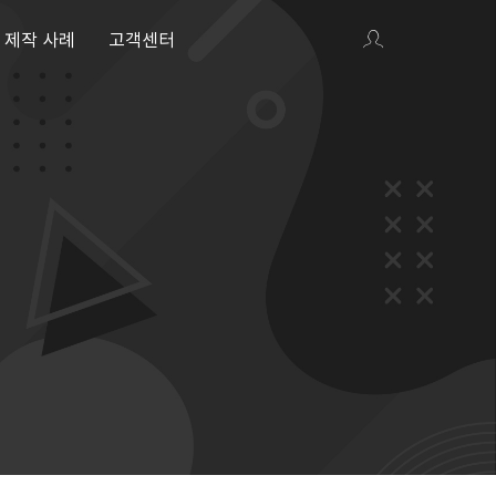
제작 사례
고객센터