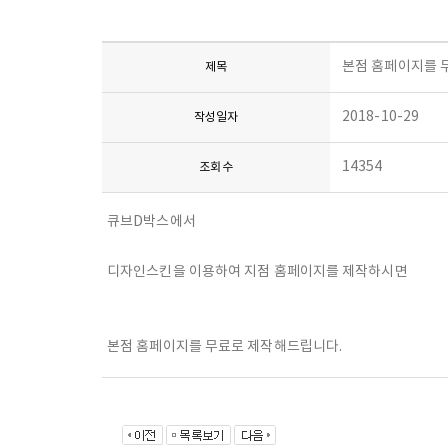
본점 홈페이지를 
제목
2018-10-29
작성일자
14354
조회수
큐브D박스에서
디자인스킨을 이용하여 지점 홈페이지를 제작하시면
본점 홈페이지를 무료로 제작해드립니다.