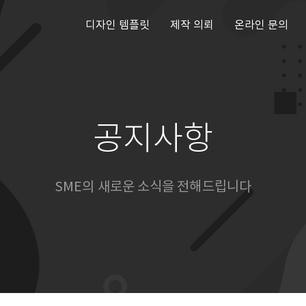
디자인 템플릿
제작 의뢰
온라인 문의
공지사항
SME의 새로운 소식을 전해드립니다