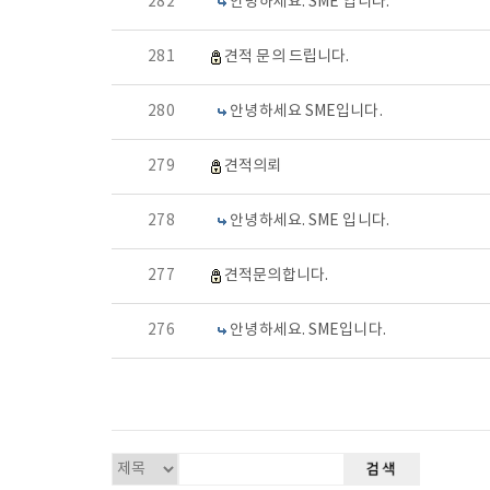
282
안녕하세요. SME 입니다.
281
견적 문의 드립니다.
280
안녕하세요 SME입니다.
279
견적의뢰
278
안녕하세요. SME 입니다.
277
견적문의합니다.
276
안녕하세요. SME입니다.