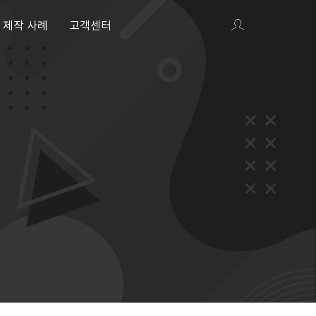
제작 사례
고객센터