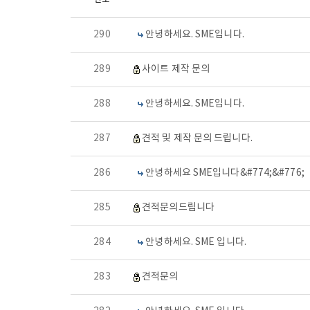
290
안녕하세요. SME입니다.
289
사이트 제작 문의
288
안녕하세요. SME입니다.
287
견적 및 제작 문의 드립니다.
286
안녕하세요 SME입니다&#774;&#776;
285
견적문의드립니다
284
안녕하세요. SME 입니다.
283
견적문의