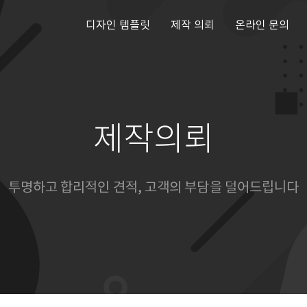
디자인 템플릿
제작 의뢰
온라인 문의
제작의뢰
투명하고 합리적인 견적, 고객의 부담을 덜어드립니다