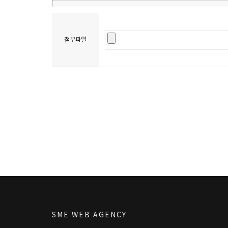
첨부파일
SME WEB AGENCY