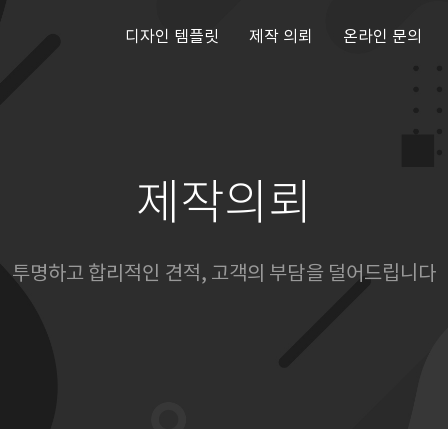
디자인 템플릿
제작 의뢰
온라인 문의
제작의뢰
투명하고 합리적인 견적, 고객의 부담을 덜어드립니다