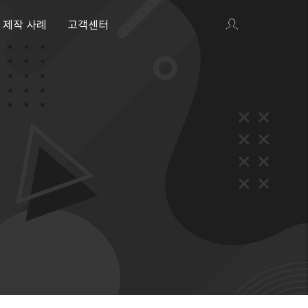
제작 사례
고객센터