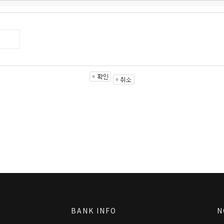
BANK INFO
N