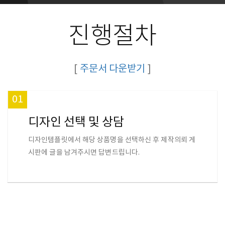
진행절차
[
주문서 다운받기
]
01
디자인 선택 및 상담
디자인템플릿에서 해당 상품명을 선택하신 후 제작의뢰 게
시판에 글을 남겨주시면 답변드립니다.