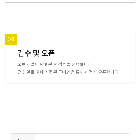
04
검수 및 오픈
모든 개발이 완료된 후 검수를 진행합니다.
검수 완료 후에 지정된 도메인을 통해서 정식 오픈합니다.