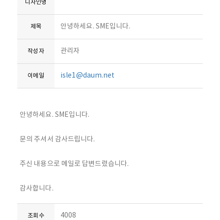
디자인명
안녕하세요. SME입니다.
제목
관리자
작성자
isle1@daum.net
이메일
안녕하세요. SME입니다.
문의 주셔서 감사드립니다.
주신 내용으로 메일로 답변드렸습니다.
감사합니다.
4008
조회수